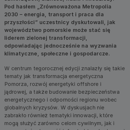
Pod hasłem „Zrównoważona Metropolia
2030 – energia, transport i praca dla
przyszłości” uczestnicy dyskutowali, jak
województwo pomorskie może stać się
liderem zielonej transformacji,
odpowiadając jednocześnie na wyzwania
klimatyczne, społeczne i gospodarcze.
W centrum tegorocznej edycji znalazły się takie
tematy jak transformacja energetyczna
Pomorza, rozwój energetyki offshore i
jądrowej, a także budowanie bezpieczeństwa
energetycznego i odporności regionu wobec
globalnych kryzysów. W dyskusjach nie
zabrakło również tematyki innowacji, które
mogą służyć zarówno celom cywilnym, jak i