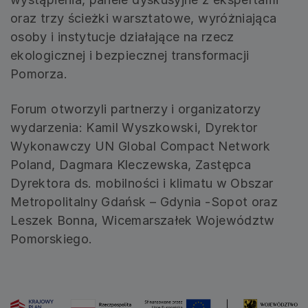
oraz trzy ścieżki warsztatowe, wyróżniająca
osoby i instytucje działające na rzecz
ekologicznej i bezpiecznej transformacji
Pomorza.
Forum otworzyli partnerzy i organizatorzy
wydarzenia: Kamil Wyszkowski, Dyrektor
Wykonawczy UN Global Compact Network
Poland, Dagmara Kleczewska, Zastępca
Dyrektora ds. mobilności i klimatu w Obszar
Metropolitalny Gdańsk – Gdynia -Sopot oraz
Leszek Bonna, Wicemarszałek Województw
Pomorskiego.