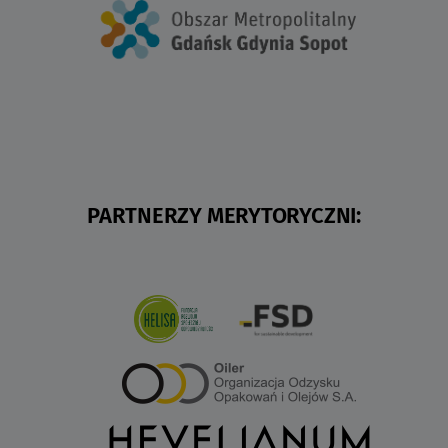
PARTNERZY MERYTORYCZNI: