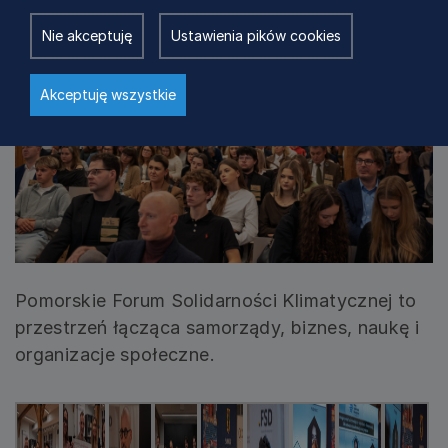
Nie akceptuję
Ustawienia pików cookies
Akceptuję wszystkie
Pomorskie Forum Solidarności Klimatycznej to
przestrzeń łącząca samorządy, biznes, naukę i
organizacje społeczne.