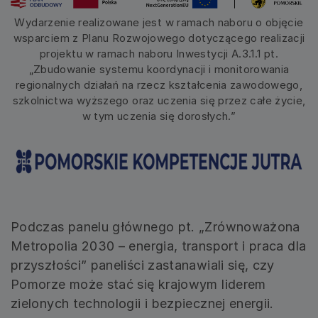
Wydarzenie realizowane jest w ramach naboru o objęcie
wsparciem z Planu Rozwojowego dotyczącego realizacji
projektu w ramach naboru Inwestycji A.3.1.1 pt.
„Zbudowanie systemu koordynacji i monitorowania
regionalnych działań na rzecz kształcenia zawodowego,
szkolnictwa wyższego oraz uczenia się przez całe życie,
w tym uczenia się dorosłych.”
Podczas panelu głównego pt. „Zrównoważona
Metropolia 2030 – energia, transport i praca dla
przyszłości” paneliści zastanawiali się, czy
Pomorze może stać się krajowym liderem
zielonych technologii i bezpiecznej energii.