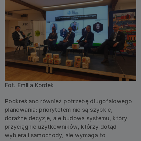
Fot. Emilia Kordek
Podkreślano również potrzebę długofalowego
planowania: priorytetem nie są szybkie,
doraźne decyzje, ale budowa systemu, który
przyciągnie użytkowników, którzy dotąd
wybierali samochody, ale wymaga to