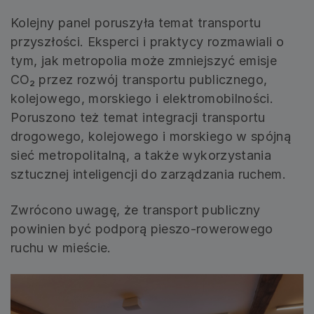
Kolejny panel poruszyła temat transportu
przyszłości. Eksperci i praktycy rozmawiali o
tym, jak metropolia może zmniejszyć emisje
CO₂ przez rozwój transportu publicznego,
kolejowego, morskiego i elektromobilności.
Poruszono też temat integracji transportu
drogowego, kolejowego i morskiego w spójną
sieć metropolitalną, a także wykorzystania
sztucznej inteligencji do zarządzania ruchem.
Zwrócono uwagę, że transport publiczny
powinien być podporą pieszo-rowerowego
ruchu w mieście.