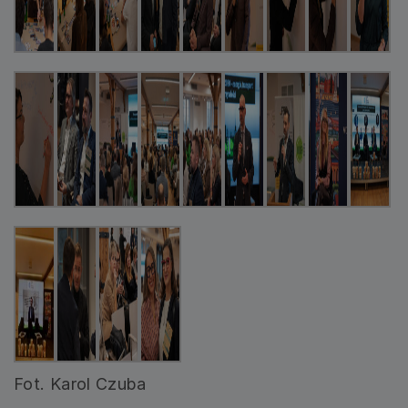
Fot. Karol Czuba