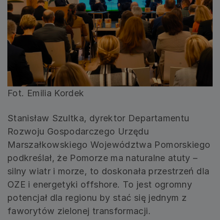
Fot. Emilia Kordek
Stanisław Szultka, dyrektor Departamentu
Rozwoju Gospodarczego Urzędu
Marszałkowskiego Województwa Pomorskiego
podkreślał, że Pomorze ma naturalne atuty –
silny wiatr i morze, to doskonała przestrzeń dla
OZE i energetyki offshore. To jest ogromny
potencjał dla regionu by stać się jednym z
faworytów zielonej transformacji.