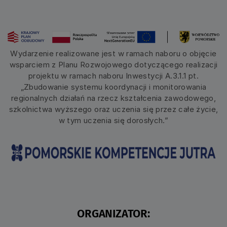
Wydarzenie realizowane jest w ramach naboru o objęcie
wsparciem z Planu Rozwojowego dotyczącego realizacji
projektu w ramach naboru Inwestycji A.3.1.1 pt.
„Zbudowanie systemu koordynacji i monitorowania
regionalnych działań na rzecz kształcenia zawodowego,
szkolnictwa wyższego oraz uczenia się przez całe życie,
w tym uczenia się dorosłych.”
ORGANIZATOR: