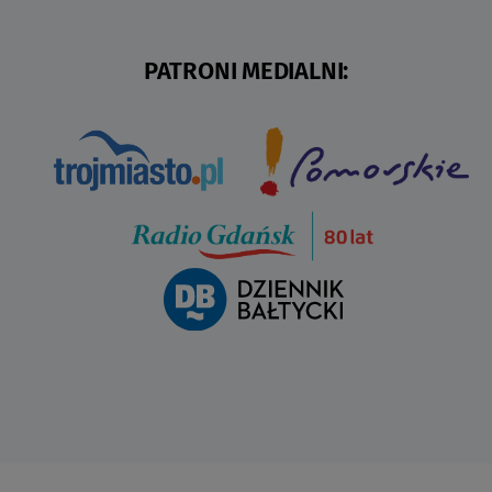
PATRONI MEDIALNI: