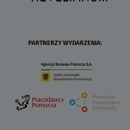
PARTNERZY WYDARZENIA: