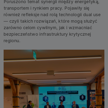
Poruszono temat synergii między energetyką,
transportem i rynkiem pracy. Pojawiły się
również refleksje nad rolą technologii dual use
— czyli takich rozwiązań, które mogą służyć
zarówno celom cywilnym, jak i wzmacniać
bezpieczeństwo infrastruktury krytycznej
regionu.