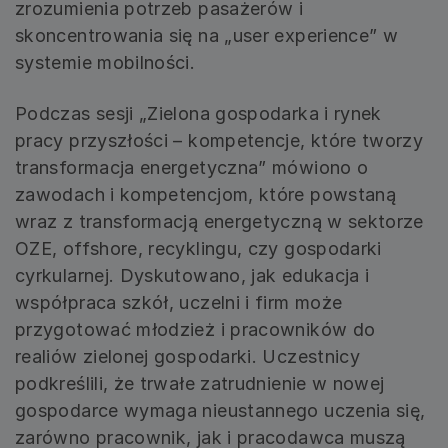
zrozumienia potrzeb pasażerów i
skoncentrowania się na „user experience” w
systemie mobilności.
Podczas sesji „Zielona gospodarka i rynek
pracy przyszłości – kompetencje, które tworzy
transformacja energetyczna” mówiono o
zawodach i kompetencjom, które powstaną
wraz z transformacją energetyczną w sektorze
OZE, offshore, recyklingu, czy gospodarki
cyrkularnej. Dyskutowano, jak edukacja i
współpraca szkół, uczelni i firm może
przygotować młodzież i pracowników do
realiów zielonej gospodarki. Uczestnicy
podkreślili, że trwałe zatrudnienie w nowej
gospodarce wymaga nieustannego uczenia się,
zarówno pracownik, jak i pracodawca muszą